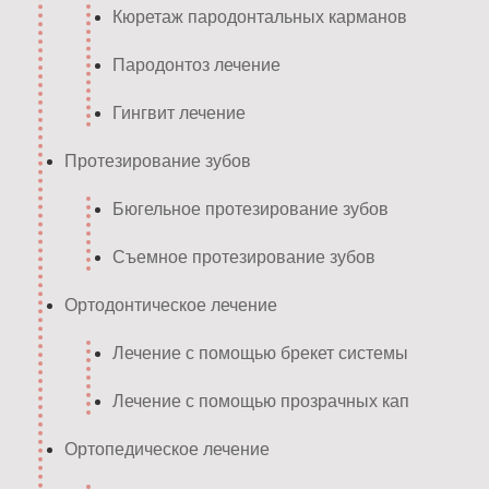
Кюретаж пародонтальных карманов
Пародонтоз лечение
Гингвит лечение
Протезирование зубов
Бюгельное протезирование зубов
Съемное протезирование зубов
Ортодонтическое лечение
Лечение с помощью брекет системы
Лечение с помощью прозрачных кап
Ортопедическое лечение