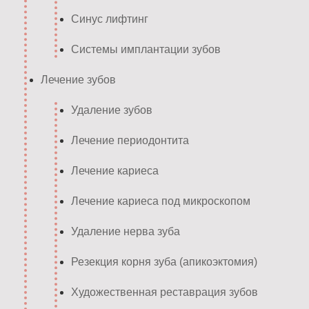
Синус лифтинг
Системы имплантации зубов
Лечение зубов
Удаление зубов
Лечение периодонтита
Лечение кариеса
Лечение кариеса под микроскопом
Удаление нерва зуба
Резекция корня зуба (апикоэктомия)
Художественная реставрация зубов