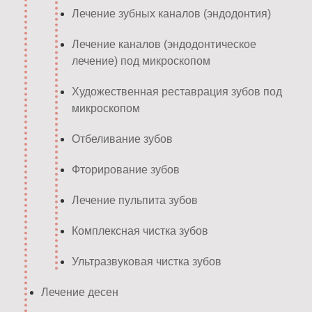
Лечение зубных каналов (эндодонтия)
Лечение каналов (эндодонтическое
лечение) под микроскопом
Художественная реставрация зубов под
микроскопом
Отбеливание зубов
Фторирование зубов
Лечение пульпита зубов
Комплексная чистка зубов
Ультразвуковая чистка зубов
Лечение десен