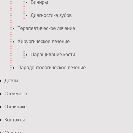
Виниры
Диагностика зубов
Терапевтическое лечение
Хирургическое лечение
Наращивание кости
Парадонтологическое лечение
Детям
Стоимость
О клинике
Контакты
Советы