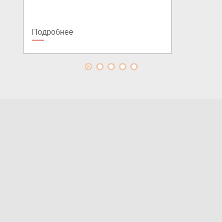
Подробнее