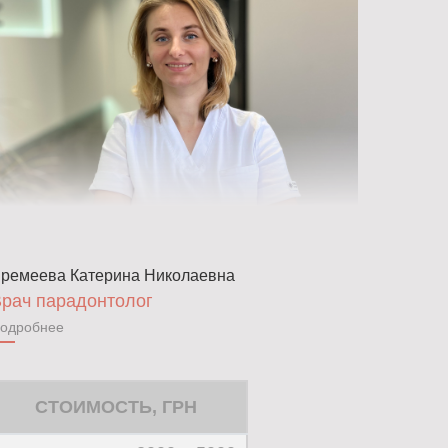
ремеева Катерина Николаевна
рач парадонтолог
одробнее
СТОИМОСТЬ, ГРН