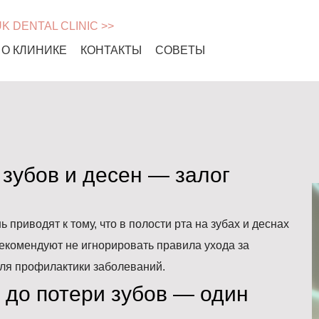
UK DENTAL CLINIC >>
О КЛИНИКЕ
КОНТАКТЫ
СОВЕТЫ
зубов и десен — залог
 приводят к тому, что в полости рта на зубах и деснах
екомендуют не игнорировать правила ухода за
для профилактики заболеваний.
 до потери зубов — один