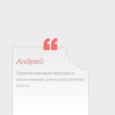
Андрей
Приятно поразили персонал и
врачи клиники, очень качественная
работа.