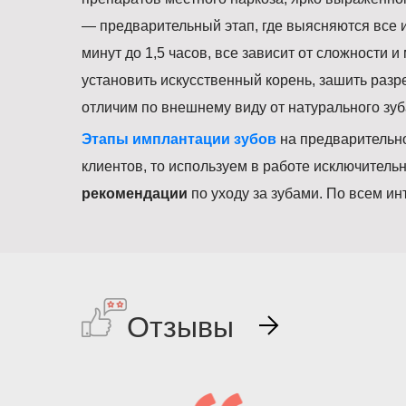
— предварительный этап, где выясняются все
минут до 1,5 часов, все зависит от сложности 
установить искусственный корень, зашить разре
отличим по внешнему виду от натурального зуб
Этапы имплантации зубов
на предварительно
клиентов, то используем в работе исключител
рекомендации
по уходу за зубами. По всем и
Отзывы