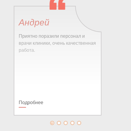
Андрей
Приятно поразили персонал и
врачи клиники, очень качественная
работа.
Подробнее