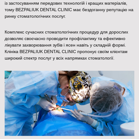
із застосуванням передових технологій і кращих матеріалів,
тому BEZPALIUK DENTAL CLINIC має бездоганну репутацію на
ринку стоматологічних послуг.
Комплекс сучасних стоматологічних процедур для дорослих
дозволяє своєчасно проводити профілактику та ефективно
лікувати захворювання зубів і ясен навіть у складній формі.
Клініка BEZPALIUK DENTAL CLINIC пропонує своїм клієнтам
широкий спектр послуг у всіх напрямках стоматології.