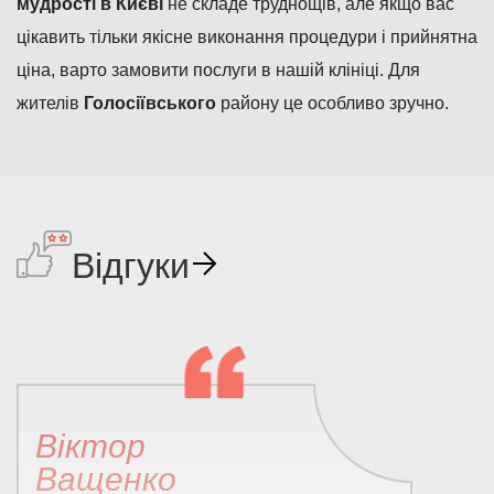
мудрості в Києві
не складе труднощів, але якщо вас
цікавить тільки якісне виконання процедури і прийнятна
ціна, варто замовити послуги в нашій клініці. Для
жителів
Голосіївського
району це особливо зручно.
Відгуки
Віктор
Ващенко