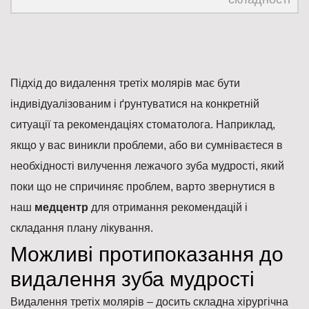
Підхід до видалення третіх молярів має бути
індивідуалізованим і ґрунтуватися на конкретній
ситуації та рекомендаціях стоматолога. Наприклад,
якщо у вас виникли проблеми, або ви сумніваєтеся в
необхідності вилучення лежачого зуба мудрості, який
поки що не спричиняє проблем, варто звернутися в
наш
медцентр
для отримання рекомендацій і
складання плану лікування.
Можливі протипоказання до
видалення зуба мудрості
Видалення третіх молярів – досить складна хірургічна