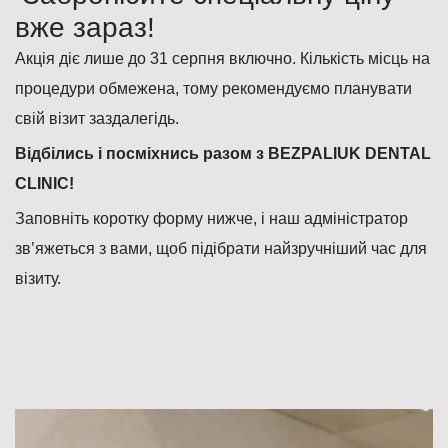
вже зараз!
Акція діє лише до 31 серпня включно. Кількість місць на
процедури обмежена, тому рекомендуємо планувати
свій візит заздалегідь.
Відбілись і посміхнись разом з BEZPALIUK DENTAL
CLINIC!
Заповніть коротку форму нижче, і наш адміністратор
зв’яжеться з вами, щоб підібрати найзручніший час для
візиту.