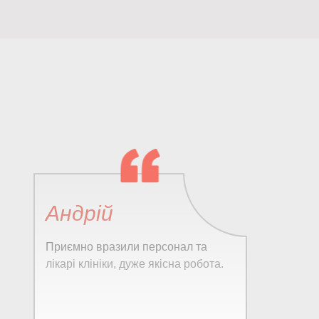
Андрій
Приємно вразили персонал та
лікарі клініки, дуже якісна робота.